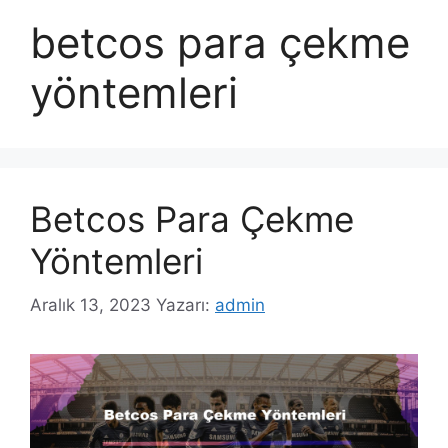
betcos para çekme
yöntemleri
Betcos Para Çekme
Yöntemleri
Aralık 13, 2023
Yazarı:
admin