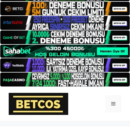
İçeriğe
atla
Menü