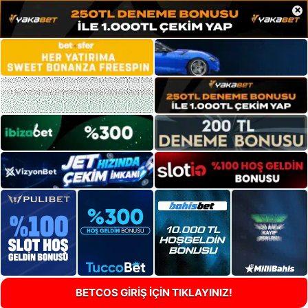
×
BETCOS GİRİŞ İÇİN TIKLAYINIZ!