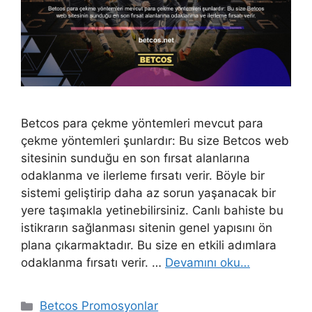
Betcos para çekme yöntemleri mevcut para
çekme yöntemleri şunlardır: Bu size Betcos web
sitesinin sunduğu en son fırsat alanlarına
odaklanma ve ilerleme fırsatı verir. Böyle bir
sistemi geliştirip daha az sorun yaşanacak bir
yere taşımakla yetinebilirsiniz. Canlı bahiste bu
istikrarın sağlanması sitenin genel yapısını ön
plana çıkarmaktadır. Bu size en etkili adımlara
odaklanma fırsatı verir. …
Devamını oku…
Kategoriler
Betcos Promosyonlar