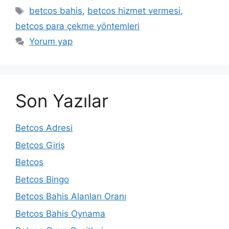
Etiketler
betcos bahis
,
betcos hizmet vermesi
,
betcos para çekme yöntemleri
Yorum yap
Son Yazılar
Betcos Adresi
Betcos Giriş
Betcos
Betcos Bingo
Betcos Bahis Alanları Oranı
Betcos Bahis Oynama