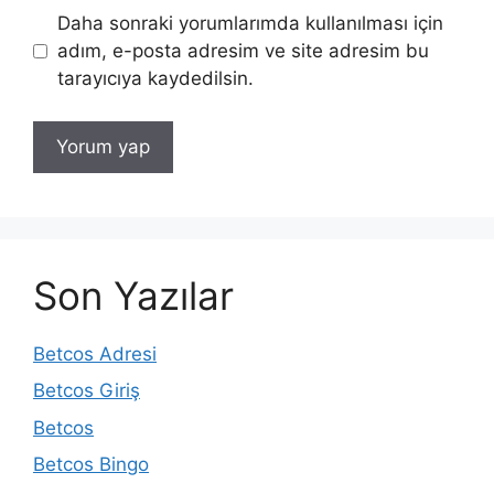
Daha sonraki yorumlarımda kullanılması için
adım, e-posta adresim ve site adresim bu
tarayıcıya kaydedilsin.
Son Yazılar
Betcos Adresi
Betcos Giriş
Betcos
Betcos Bingo