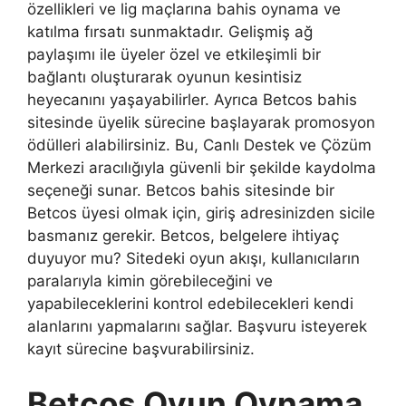
özellikleri ve lig maçlarına bahis oynama ve
katılma fırsatı sunmaktadır. Gelişmiş ağ
paylaşımı ile üyeler özel ve etkileşimli bir
bağlantı oluşturarak oyunun kesintisiz
heyecanını yaşayabilirler. Ayrıca Betcos bahis
sitesinde üyelik sürecine başlayarak promosyon
ödülleri alabilirsiniz. Bu, Canlı Destek ve Çözüm
Merkezi aracılığıyla güvenli bir şekilde kaydolma
seçeneği sunar. Betcos bahis sitesinde bir
Betcos üyesi olmak için, giriş adresinizden sicile
basmanız gerekir. Betcos, belgelere ihtiyaç
duyuyor mu? Sitedeki oyun akışı, kullanıcıların
paralarıyla kimin görebileceğini ve
yapabileceklerini kontrol edebilecekleri kendi
alanlarını yapmalarını sağlar. Başvuru isteyerek
kayıt sürecine başvurabilirsiniz.
Betcos Oyun Oynama