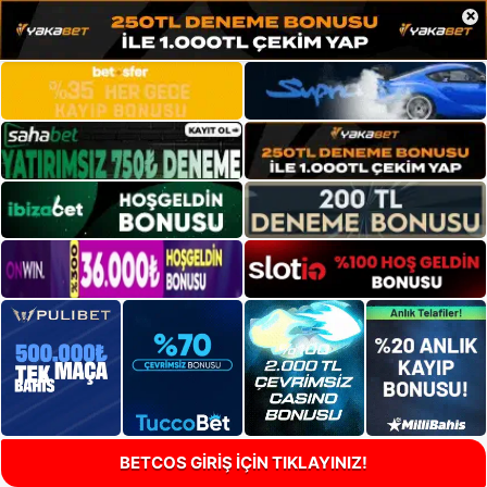
×
BETCOS GİRİŞ İÇİN TIKLAYINIZ!