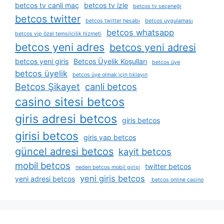
betcos tv canli maç
betcos tv izle
betcos tv seçeneği
betcos twitter
betcos twitter hesabı
betcos uygulaması
betcos whatsapp
betcos vip özel temsilcilik hizmeti
betcos yeni adres
betcos yeni adresi
betcos yeni giris
Betcos Üyelik Koşulları
betcos üye
betcos üyelik
betcos üye olmak i̇çin tıklayın
Betcos Şikayet
canli betcos
casino sitesi betcos
giris adresi betcos
giris betcos
girisi betcos
giris yap betcos
güncel adresi betcos
kayit betcos
mobil betcos
twitter betcos
neden betcos mobil girişi
yeni giris betcos
yeni adresi betcos
betcos online casino