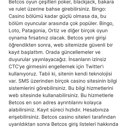
Betcos oyun çeşitleri poker, blackjack, bakara
ve rulet üzerine bahse girebilirsiniz. Bingo:
Casino bölümü kadar güçlü olmasa da, bu
bölüm oyuncular arasında çok popüler. Bingo,
Loto, Patagonia, Ortiz ve diğer birçok oyun
oynama fırsatınız olacak. Betcos yeni girişi
öğrendikten sonra, web sitemizde güvenli bir
kayıt başlattım. Orada güncellemeler ve
duyurular yayınlayacağız. İnsanların izinsiz
CTC’ye girmesini engellemek için Twitter’ı
kullanıyoruz. Tabii ki, sitenin kendi teknolojisi
var. SMS üzerinden birçok casino sitesinin bilgi
sistemlerini görebilirsiniz. Bu bilgi hizmetlerini
web sitesinde kullanabilirsiniz. Bu hizmetlerle
Betcos en son adres ayrıntılarını kolayca
alabilirsiniz. Kayıt süreci hızlıdır. Hesabınıza
erişebilirsiniz. Betcos casino siteleri tarafından
uyarıldıktan sonra Betcos giriş listeleri hakkında