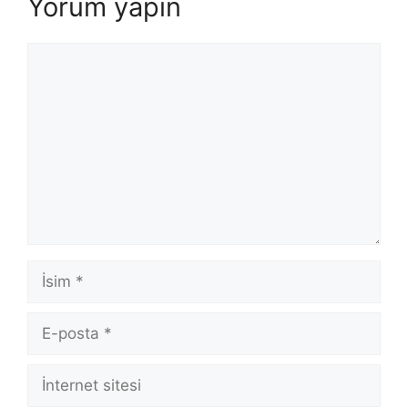
Yorum yapın
Yorum
İsim
E-
posta
İnternet
sitesi