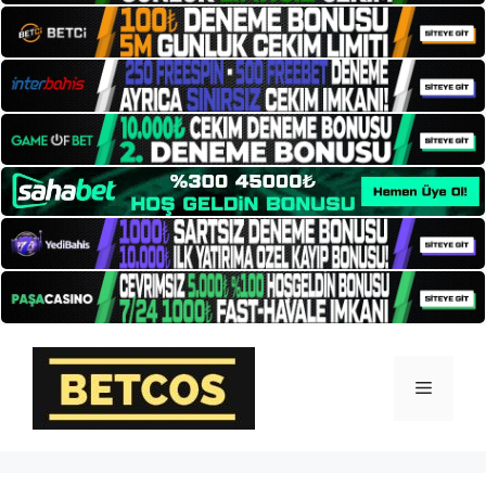
İçeriğe
atla
Menü