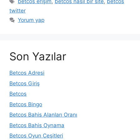
Etiketler
betcos erişim
,
betcos nasil bir site
,
betcos
twitter
Yorum yap
Son Yazılar
Betcos Adresi
Betcos Giriş
Betcos
Betcos Bingo
Betcos Bahis Alanları Oranı
Betcos Bahis Oynama
Betcos Oyun Çeşitleri