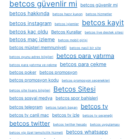
betcos güvenlir mi
betcos güvenlir mi
betcos hakkında
betcos hazır kupon
betcos hizmetler
betcos kayit
betcos instagram
betcos i̇şlemler
betcos kaç oldu
Betcos Kurallar
betcos live destek sitesi
betcos maç izleme
betcos mobil girişi
betcos müşteri memnuniyeti
betcos nasil bir site
betcos para yatırma
betcos oyunu adres bilgileri
betcos para çekme
betcos para yatırma ve çekme
betcos poker
betcos promosyon
betcos promosyon kodu
betcos promosyon seçenekleri
Betcos Sitesi
betcos site lisans bilgileri
betcos sosyal medya
betcos spor bahisleri
betcos tv
betcos telegram
betcos tutarlı başarı
betcos tv canli maç
betcos tv izle
betcos tv seçeneği
betcos twitter
betcos twitter hesabı
betcos uygulaması
betcos whatsapp
betcos vip özel temsilcilik hizmeti