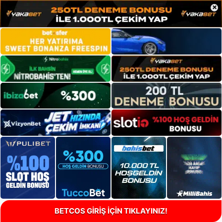
×
BETCOS GİRİŞ İÇİN TIKLAYINIZ!