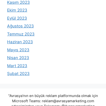
Kasım 2023
Ekim 2023
Eylül 2023
Ağustos 2023
Temmuz 2023
Haziran 2023
Mayıs 2023
Nisan 2023
Mart 2023
Şubat 2023
"Avrasya'nın en büyük reklam platformunda olmak için
Microsoft Teams:
reklam@avrasyamarketing.com