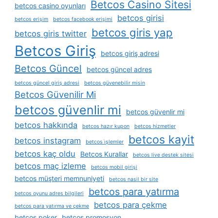
Betcos Casino Sitesi
betcos casino oyunları
betcos girisi
betcos erişim
betcos facebook erişimi
betcos giris yap
betcos giris twitter
Betcos Giriş
betcos giriş adresi
Betcos Güncel
betcos güncel adres
betcos güncel giriş adresi
betcos güvenebilir misin
Betcos Güvenilir Mi
betcos güvenlir mi
betcos güvenlir mi
betcos hakkında
betcos hazır kupon
betcos hizmetler
betcos kayit
betcos instagram
betcos i̇şlemler
betcos kaç oldu
Betcos Kurallar
betcos live destek sitesi
betcos maç izleme
betcos mobil girişi
betcos müşteri memnuniyeti
betcos nasil bir site
betcos para yatırma
betcos oyunu adres bilgileri
betcos para çekme
betcos para yatırma ve çekme
betcos poker
betcos promosyon