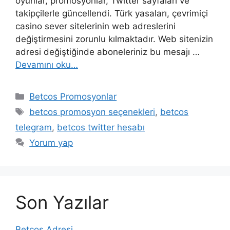
oyunlar, promosyonlar, Twitter sayfaları ve
takipçilerle güncellendi. Türk yasaları, çevrimiçi
casino sever sitelerinin web adreslerini
değiştirmesini zorunlu kılmaktadır. Web sitenizin
adresi değiştiğinde aboneleriniz bu mesajı …
Devamını oku…
Kategoriler
Betcos Promosyonlar
Etiketler
betcos promosyon seçenekleri
,
betcos
telegram
,
betcos twitter hesabı
Yorum yap
Son Yazılar
Betcos Adresi