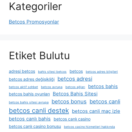
Kategoriler
Betcos Promosyonlar
Etiket Bulutu
adresi betcos
betcos
bahis sitesi betcos
betcos adres bilgileri
betcos adresi
betcos adres değişikliği
betcos bahis
betcos aktif sohbet
betcos avrupa
betcos ağları
Betcos Bahis Sitesi
betcos bahis oyunları
betcos bonus
betcos canli
betcos bahis sitesi avrupa
betcos canli destek
betcos canli maç izle
betcos canlı bahis
betcos canlı casino
betcos canlı casino bonusu
betcos casino hizmetleri hakkında