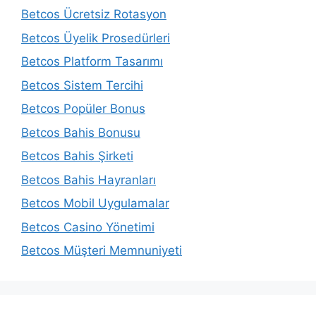
Betcos Ücretsiz Rotasyon
Betcos Üyelik Prosedürleri
Betcos Platform Tasarımı
Betcos Sistem Tercihi
Betcos Popüler Bonus
Betcos Bahis Bonusu
Betcos Bahis Şirketi
Betcos Bahis Hayranları
Betcos Mobil Uygulamalar
Betcos Casino Yönetimi
Betcos Müşteri Memnuniyeti