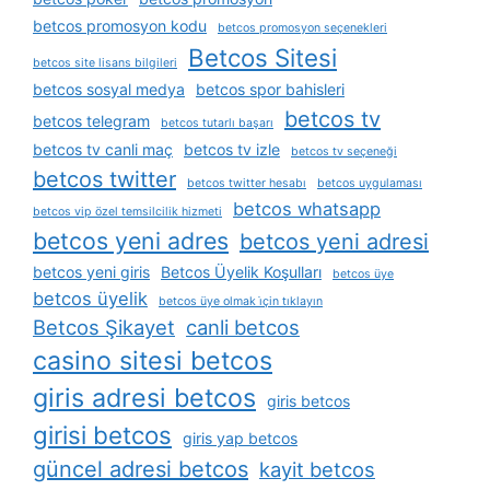
betcos promosyon kodu
betcos promosyon seçenekleri
Betcos Sitesi
betcos site lisans bilgileri
betcos sosyal medya
betcos spor bahisleri
betcos tv
betcos telegram
betcos tutarlı başarı
betcos tv canli maç
betcos tv izle
betcos tv seçeneği
betcos twitter
betcos twitter hesabı
betcos uygulaması
betcos whatsapp
betcos vip özel temsilcilik hizmeti
betcos yeni adres
betcos yeni adresi
betcos yeni giris
Betcos Üyelik Koşulları
betcos üye
betcos üyelik
betcos üye olmak i̇çin tıklayın
Betcos Şikayet
canli betcos
casino sitesi betcos
giris adresi betcos
giris betcos
girisi betcos
giris yap betcos
güncel adresi betcos
kayit betcos