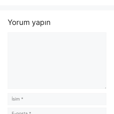
Yorum yapın
Yorum
İsim
E-