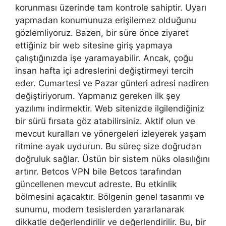
korunması üzerinde tam kontrole sahiptir. Uyarı
yapmadan konumunuza erişilemez olduğunu
gözlemliyoruz. Bazen, bir süre önce ziyaret
ettiğiniz bir web sitesine giriş yapmaya
çalıştığınızda işe yaramayabilir. Ancak, çoğu
insan hafta içi adreslerini değiştirmeyi tercih
eder. Cumartesi ve Pazar günleri adresi nadiren
değiştiriyorum. Yapmanız gereken ilk şey
yazılımı indirmektir. Web sitenizde ilgilendiğiniz
bir sürü fırsata göz atabilirsiniz. Aktif olun ve
mevcut kuralları ve yönergeleri izleyerek yaşam
ritmine ayak uydurun. Bu süreç size doğrudan
doğruluk sağlar. Üstün bir sistem nüks olasılığını
artırır. Betcos VPN bile Betcos tarafından
güncellenen mevcut adreste. Bu etkinlik
bölmesini açacaktır. Bölgenin genel tasarımı ve
sunumu, modern tesislerden yararlanarak
dikkatle değerlendirilir ve değerlendirilir. Bu, bir