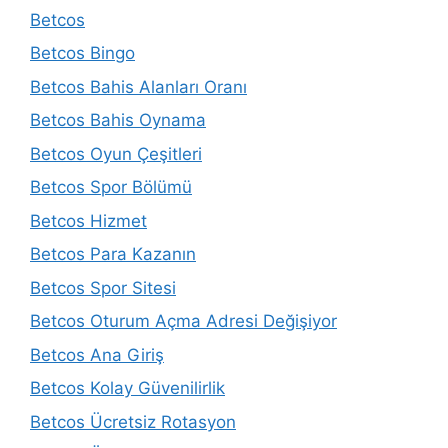
Betcos
Betcos Bingo
Betcos Bahis Alanları Oranı
Betcos Bahis Oynama
Betcos Oyun Çeşitleri
Betcos Spor Bölümü
Betcos Hizmet
Betcos Para Kazanın
Betcos Spor Sitesi
Betcos Oturum Açma Adresi Değişiyor
Betcos Ana Giriş
Betcos Kolay Güvenilirlik
Betcos Ücretsiz Rotasyon