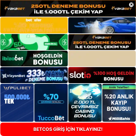
×
BETCOS GİRİŞ İÇİN TIKLAYINIZ!