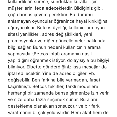
kullandıkları sürece, sundukları kurallar için
müşterilerini feda edeceklerdir. Bildiğiniz gibi,
çoğu bonus çevrim gerektirir. Bu durumu
anlamayan oyuncular öğrenince hayal kırıklığına
uğrayacaklar. Betcos üyeliği, kullanıcılara oyun
sitesi yenilikleri, adres değişiklikleri, yeni
promosyonlar ve diğer güncellemeler hakkında
bilgi sağlar. Bunun nedeni kullanıcının arama
yapmasıdır (Betcos iptal) aramanın nasıl
yapıldığını öğrenmek istiyor, dolayısıyla bu bilgiyi
bilmiyor. Elbette gönderdiğiniz kısa mesajlar da
iptal edilecektir. Yine de adres bilgileri vb.
değişebilir. Ben farkına bile varmadan, fırsat
kaçırılmıştı. Betcos teklifler, farklı modellere
herhangi bir zamanda bahse girmenize izin verir
ve size daha fazla seçenek sunar. Bu alanı
destekleme olanakları sonsuzdur ve bir fark
yaratmanın birçok yolu vardır. Hem aktif hem de