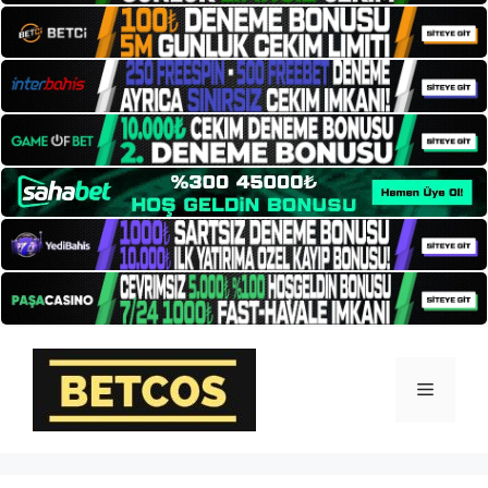
İçeriğe
atla
Menü