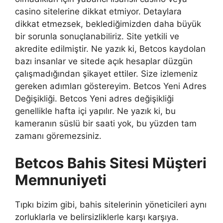
casino sitelerine dikkat etmiyor. Detaylara
dikkat etmezsek, beklediğimizden daha büyük
bir sorunla sonuçlanabiliriz. Site yetkili ve
akredite edilmiştir. Ne yazık ki, Betcos kaydolan
bazı insanlar ve sitede açık hesaplar düzgün
çalışmadığından şikayet ettiler. Size izlemeniz
gereken adımları göstereyim. Betcos Yeni Adres
Değişikliği. Betcos Yeni adres değişikliği
genellikle hafta içi yapılır. Ne yazık ki, bu
kameranın süslü bir saati yok, bu yüzden tam
zamanı göremezsiniz.
Betcos Bahis Sitesi Müşteri
Memnuniyeti
Tıpkı bizim gibi, bahis sitelerinin yöneticileri aynı
zorluklarla ve belirsizliklerle karşı karşıya.