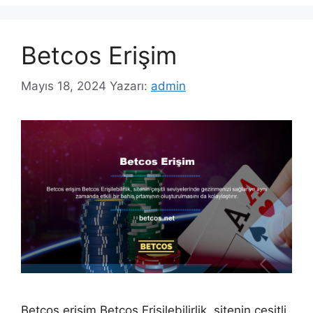
Betcos Erişim
Mayıs 18, 2024
Yazarı:
admin
Betcos erişim Betcos Erişilebilirlik, sitenin çeşitli