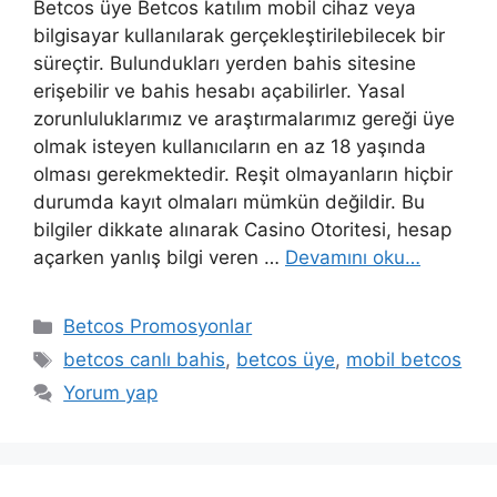
Betcos üye Betcos katılım mobil cihaz veya
bilgisayar kullanılarak gerçekleştirilebilecek bir
süreçtir. Bulundukları yerden bahis sitesine
erişebilir ve bahis hesabı açabilirler. Yasal
zorunluluklarımız ve araştırmalarımız gereği üye
olmak isteyen kullanıcıların en az 18 yaşında
olması gerekmektedir. Reşit olmayanların hiçbir
durumda kayıt olmaları mümkün değildir. Bu
bilgiler dikkate alınarak Casino Otoritesi, hesap
açarken yanlış bilgi veren …
Devamını oku…
Kategoriler
Betcos Promosyonlar
Etiketler
betcos canlı bahis
,
betcos üye
,
mobil betcos
Yorum yap