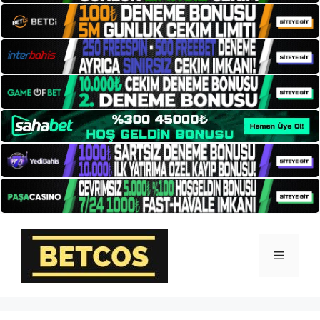
İçeriğe
atla
Menü