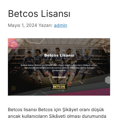
Betcos Lisansı
Mayıs 1, 2024
Yazarı:
admin
Betcos lisansı Betcos için Şikâyet oranı düşük
ancak kullanıcıların Şikâyeti olması durumunda