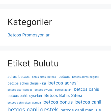
Kategoriler
Betcos Promosyonlar
Etiket Bulutu
adresi betcos
betcos
bahis sitesi betcos
betcos adres bilgileri
betcos adresi
betcos adres değişikliği
betcos bahis
betcos aktif sohbet
betcos avrupa
betcos ağları
Betcos Bahis Sitesi
betcos bahis oyunları
betcos bonus
betcos canli
betcos bahis sitesi avrupa
betcos canli destek
betcos canli maç izle