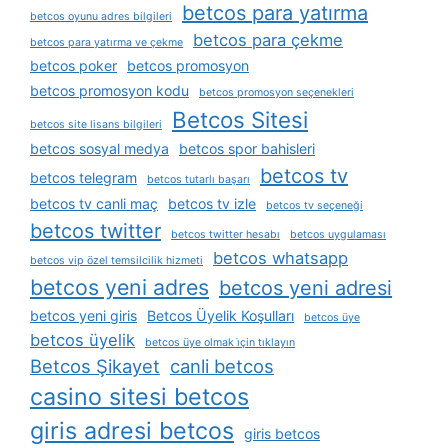
betcos para yatırma
betcos oyunu adres bilgileri
betcos para çekme
betcos para yatırma ve çekme
betcos poker
betcos promosyon
betcos promosyon kodu
betcos promosyon seçenekleri
Betcos Sitesi
betcos site lisans bilgileri
betcos sosyal medya
betcos spor bahisleri
betcos tv
betcos telegram
betcos tutarlı başarı
betcos tv canli maç
betcos tv izle
betcos tv seçeneği
betcos twitter
betcos twitter hesabı
betcos uygulaması
betcos whatsapp
betcos vip özel temsilcilik hizmeti
betcos yeni adres
betcos yeni adresi
betcos yeni giris
Betcos Üyelik Koşulları
betcos üye
betcos üyelik
betcos üye olmak i̇çin tıklayın
Betcos Şikayet
canli betcos
casino sitesi betcos
giris adresi betcos
giris betcos