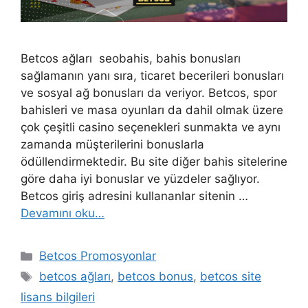
Betcos ağları seobahis, bahis bonusları
sağlamanın yanı sıra, ticaret becerileri bonusları
ve sosyal ağ bonusları da veriyor. Betcos, spor
bahisleri ve masa oyunları da dahil olmak üzere
çok çeşitli casino seçenekleri sunmakta ve aynı
zamanda müşterilerini bonuslarla
ödüllendirmektedir. Bu site diğer bahis sitelerine
göre daha iyi bonuslar ve yüzdeler sağlıyor.
Betcos giriş adresini kullananlar sitenin …
Devamını oku…
Kategoriler
Betcos Promosyonlar
Etiketler
betcos ağları
,
betcos bonus
,
betcos site
lisans bilgileri