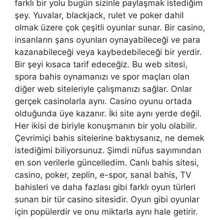
farklı bir yolu bugün sizinle paylaşmak istediğim
şey. Yuvalar, blackjack, rulet ve poker dahil
olmak üzere çok çeşitli oyunlar sunar. Bir casino,
insanların şans oyunları oynayabileceği ve para
kazanabileceği veya kaybedebileceği bir yerdir.
Bir şeyi kısaca tarif edeceğiz. Bu web sitesi,
spora bahis oynamanızı ve spor maçları olan
diğer web siteleriyle çalışmanızı sağlar. Onlar
gerçek casinolarla aynı. Casino oyunu ortada
olduğunda üye kazanır. İki site aynı yerde değil.
Her ikisi de biriyle konuşmanın bir yolu olabilir.
Çevrimiçi bahis sitelerine baktıysanız, ne demek
istediğimi biliyorsunuz. Şimdi nüfus sayımından
en son verilerle güncelledim. Canlı bahis sitesi,
casino, poker, zeplin, e-spor, sanal bahis, TV
bahisleri ve daha fazlası gibi farklı oyun türleri
sunan bir tür casino sitesidir. Oyun gibi oyunlar
için popülerdir ve onu miktarla aynı hale getirir.