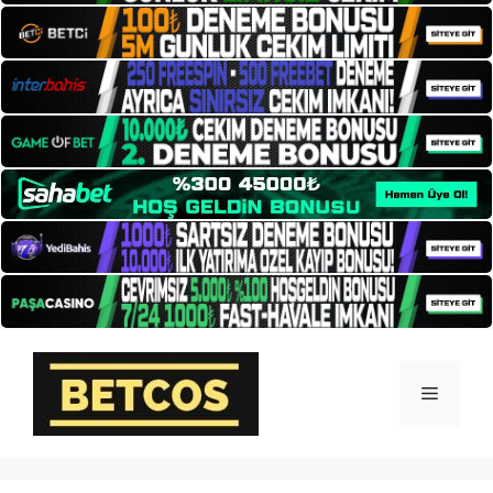
İçeriğe
atla
Menü