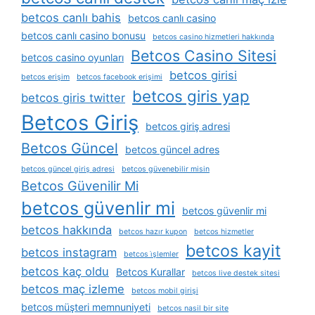
betcos canlı bahis
betcos canlı casino
betcos canlı casino bonusu
betcos casino hizmetleri hakkında
Betcos Casino Sitesi
betcos casino oyunları
betcos girisi
betcos erişim
betcos facebook erişimi
betcos giris yap
betcos giris twitter
Betcos Giriş
betcos giriş adresi
Betcos Güncel
betcos güncel adres
betcos güncel giriş adresi
betcos güvenebilir misin
Betcos Güvenilir Mi
betcos güvenlir mi
betcos güvenlir mi
betcos hakkında
betcos hazır kupon
betcos hizmetler
betcos kayit
betcos instagram
betcos i̇şlemler
betcos kaç oldu
Betcos Kurallar
betcos live destek sitesi
betcos maç izleme
betcos mobil girişi
betcos müşteri memnuniyeti
betcos nasil bir site