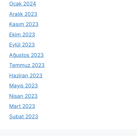
Ocak 2024
Aralık 2023
Kasım 2023
Ekim 2023
Eylül 2023
Ağustos 2023
Temmuz 2023
Haziran 2023
Mayıs 2023
Nisan 2023
Mart 2023
Şubat 2023