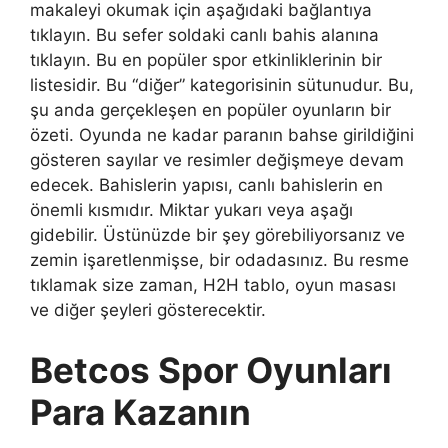
makaleyi okumak için aşağıdaki bağlantıya
tıklayın. Bu sefer soldaki canlı bahis alanına
tıklayın. Bu en popüler spor etkinliklerinin bir
listesidir. Bu “diğer” kategorisinin sütunudur. Bu,
şu anda gerçekleşen en popüler oyunların bir
özeti. Oyunda ne kadar paranın bahse girildiğini
gösteren sayılar ve resimler değişmeye devam
edecek. Bahislerin yapısı, canlı bahislerin en
önemli kısmıdır. Miktar yukarı veya aşağı
gidebilir. Üstünüzde bir şey görebiliyorsanız ve
zemin işaretlenmişse, bir odadasınız. Bu resme
tıklamak size zaman, H2H tablo, oyun masası
ve diğer şeyleri gösterecektir.
Betcos Spor Oyunları
Para Kazanın