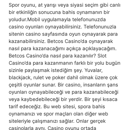
Spor oyunu, at yarışı veya siyasi seçim gibi canlı
bir etkinliğin sonucuna bahis oynamanın bir
yoludur.Mobil uygulamayla telefonunuzda
casino oyunları oynayabilirsiniz. Telefonunuzla
sitenin casino sayfasında oyun oynayarak para
kazanabilirsiniz. Betcos Casino’da oynayarak
nasıl para kazanacağımı açıkça açıklayacağım.
Betcos Casino’da nasıl para kazanılır? Slot
Casino’da para kazanmanın farklı bir yolu bugün
sizinle paylaşmak istediğim şey. Yuvalar,
blackjack, rulet ve poker dahil olmak üzere çok
çeşitli oyunlar sunar. Bir casino, insanların şans
oyunları oynayabileceği ve para kazanabileceği
veya kaybedebileceği bir yerdir. Bir şeyi kısaca
tarif edeceğiz. Bu web sitesi, spora bahis
oynamanızı ve spor maçları olan diğer web
siteleriyle çalışmanızı sağlar. Onlar gerçek
casinolarla aynı. Casino oyunu ortada