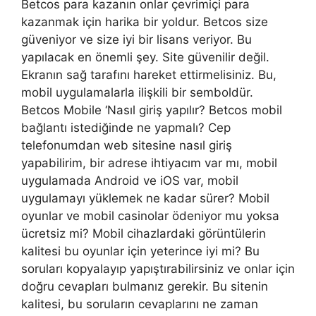
Betcos para kazanın onlar çevrimiçi para
kazanmak için harika bir yoldur. Betcos size
güveniyor ve size iyi bir lisans veriyor. Bu
yapılacak en önemli şey. Site güvenilir değil.
Ekranın sağ tarafını hareket ettirmelisiniz. Bu,
mobil uygulamalarla ilişkili bir semboldür.
Betcos Mobile ‘Nasıl giriş yapılır? Betcos mobil
bağlantı istediğinde ne yapmalı? Cep
telefonumdan web sitesine nasıl giriş
yapabilirim, bir adrese ihtiyacım var mı, mobil
uygulamada Android ve iOS var, mobil
uygulamayı yüklemek ne kadar sürer? Mobil
oyunlar ve mobil casinolar ödeniyor mu yoksa
ücretsiz mi? Mobil cihazlardaki görüntülerin
kalitesi bu oyunlar için yeterince iyi mi? Bu
soruları kopyalayıp yapıştırabilirsiniz ve onlar için
doğru cevapları bulmanız gerekir. Bu sitenin
kalitesi, bu soruların cevaplarını ne zaman