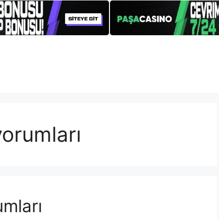
yorumları
umları