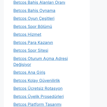
Betcos Bahis Alanları Oranı
Betcos Bahis Oynama
Betcos Oyun Çeşitleri
Betcos Spor Bölümü
Betcos Hizmet
Betcos Para Kazanın
Betcos Spor Sitesi
Betcos Oturum Açma Adresi
Değişiyor
Betcos Ana Giriş
Betcos Kolay Güvenilirlik
Betcos Ücretsiz Rotasyon
Betcos Üyelik Prosedürleri
Betcos Platform Tasarımı