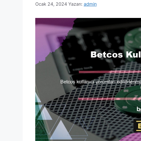
Ocak 24, 2024
Yazarı:
admin