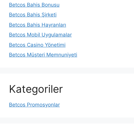
Betcos Bahis Bonusu
Betcos Bahis Şirketi
Betcos Bahis Hayranları
Betcos Mobil Uygulamalar
Betcos Casino Yönetimi
Betcos Müşteri Memnuniyeti
Kategoriler
Betcos Promosyonlar