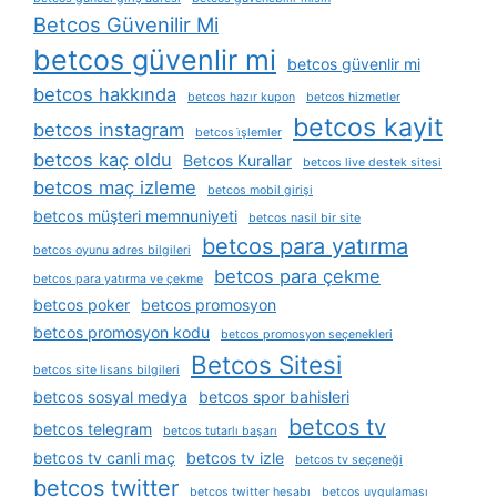
Betcos Güvenilir Mi
betcos güvenlir mi
betcos güvenlir mi
betcos hakkında
betcos hazır kupon
betcos hizmetler
betcos kayit
betcos instagram
betcos i̇şlemler
betcos kaç oldu
Betcos Kurallar
betcos live destek sitesi
betcos maç izleme
betcos mobil girişi
betcos müşteri memnuniyeti
betcos nasil bir site
betcos para yatırma
betcos oyunu adres bilgileri
betcos para çekme
betcos para yatırma ve çekme
betcos poker
betcos promosyon
betcos promosyon kodu
betcos promosyon seçenekleri
Betcos Sitesi
betcos site lisans bilgileri
betcos sosyal medya
betcos spor bahisleri
betcos tv
betcos telegram
betcos tutarlı başarı
betcos tv canli maç
betcos tv izle
betcos tv seçeneği
betcos twitter
betcos twitter hesabı
betcos uygulaması