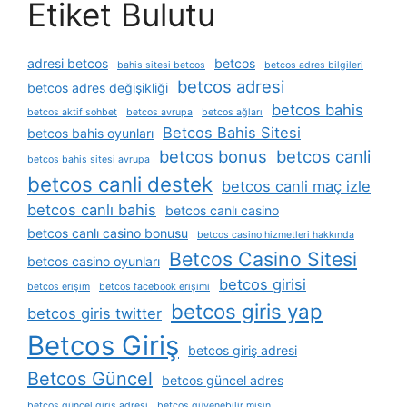
Etiket Bulutu
adresi betcos
betcos
bahis sitesi betcos
betcos adres bilgileri
betcos adresi
betcos adres değişikliği
betcos bahis
betcos aktif sohbet
betcos avrupa
betcos ağları
Betcos Bahis Sitesi
betcos bahis oyunları
betcos bonus
betcos canli
betcos bahis sitesi avrupa
betcos canli destek
betcos canli maç izle
betcos canlı bahis
betcos canlı casino
betcos canlı casino bonusu
betcos casino hizmetleri hakkında
Betcos Casino Sitesi
betcos casino oyunları
betcos girisi
betcos erişim
betcos facebook erişimi
betcos giris yap
betcos giris twitter
Betcos Giriş
betcos giriş adresi
Betcos Güncel
betcos güncel adres
betcos güncel giriş adresi
betcos güvenebilir misin