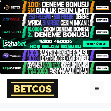
İçeriğe
atla
Menü