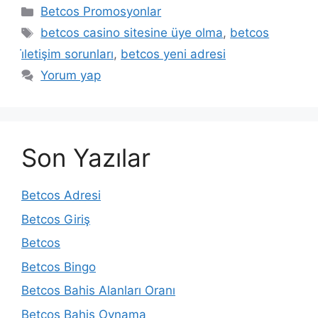
Kategoriler
Betcos Promosyonlar
Etiketler
betcos casino sitesine üye olma
,
betcos
i̇letişim sorunları
,
betcos yeni adresi
Yorum yap
Son Yazılar
Betcos Adresi
Betcos Giriş
Betcos
Betcos Bingo
Betcos Bahis Alanları Oranı
Betcos Bahis Oynama