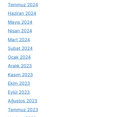
Temmuz 2024
Haziran 2024
Mayıs 2024
Nisan 2024
Mart 2024
Şubat 2024
Ocak 2024
Aralık 2023
Kasım 2023
Ekim 2023
Eylül 2023
Ağustos 2023
Temmuz 2023