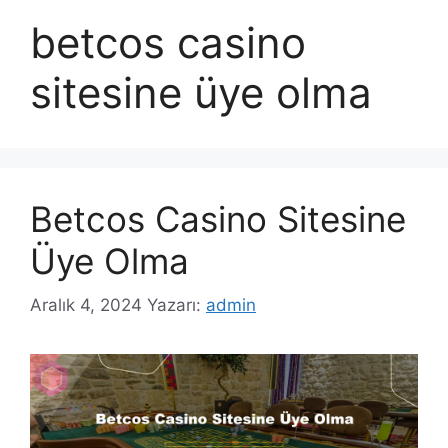
betcos casino
sitesine üye olma
Betcos Casino Sitesine
Üye Olma
Aralık 4, 2024
Yazarı:
admin