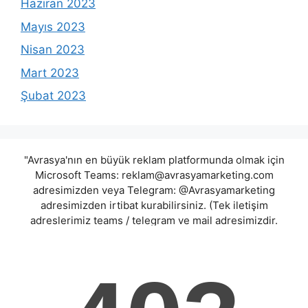
Haziran 2023
Mayıs 2023
Nisan 2023
Mart 2023
Şubat 2023
"Avrasya'nın en büyük reklam platformunda olmak için
Microsoft Teams:
reklam@avrasyamarketing.com
adresimizden veya Telegram: @Avrasyamarketing
adresimizden irtibat kurabilirsiniz. (Tek iletişim
adreslerimiz teams / telegram ve mail adresimizdir.
Harici hiçbir iletişim adresimiz bulunmamaktadır.
Lütfen itibar etmeyiniz.) Türkiye yasalarına göre 7258
sayılı kanun uyarınca yasa dışı bahis oynamanın
cezaları mevcuttur. Şu an bulunduğunuz site hiç bir
şekilde illegal bahis oyunları oynatmıyor ve oynamaya