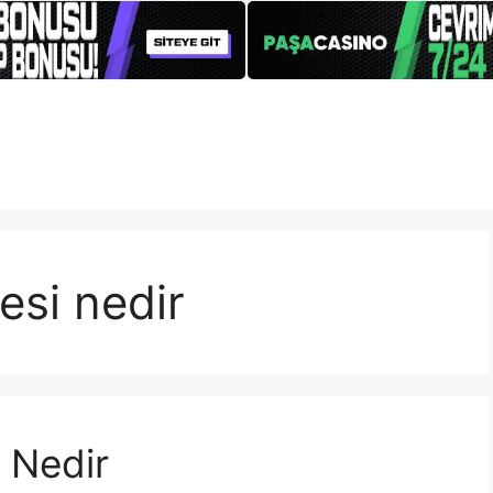
esi nedir
 Nedir