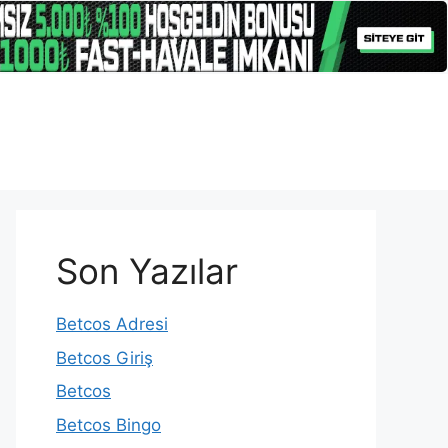
Son Yazılar
Betcos Adresi
Betcos Giriş
Betcos
Betcos Bingo