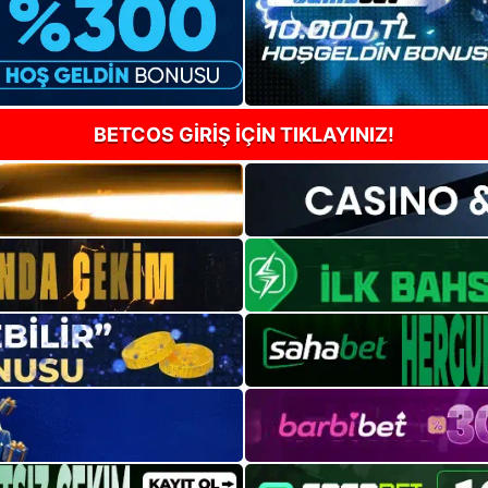
BETCOS GİRİŞ İÇİN TIKLAYINIZ!