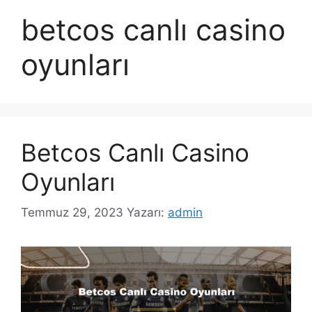
betcos canlı casino
oyunları
Betcos Canlı Casino
Oyunları
Temmuz 29, 2023
Yazarı:
admin