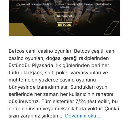
Betcos canlı casino oyunları Betcos çeşitli canlı
casino oyunları, doğası gereği rakiplerinden
üstündür. Piyasada. İlk günlerinden beri her
türlü blackjack, slot, poker varyasyonları ve
muhtemelen yüzlerce casino oyununu
bünyesinde barındırmıştır. Sundukları oyun
serilerinde her zaman her kullanıcının rahatını
düşünüyoruz. Tüm sistemler 7/24 test edilir, bu
nedenle insan veya mekanik hata yoktur. Çünkü
sizin zararınız şirketin …
Devamını oku…