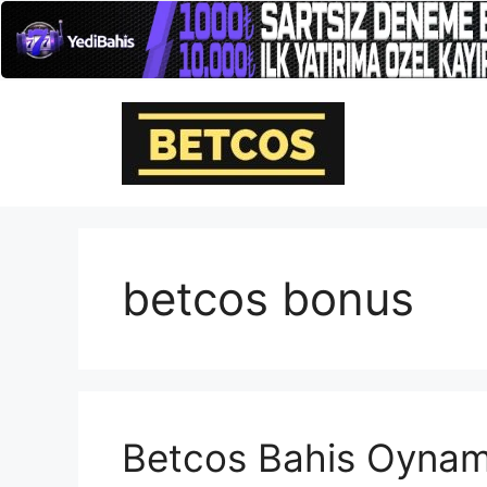
İçeriğe
atla
betcos bonus
Betcos Bahis Oynama