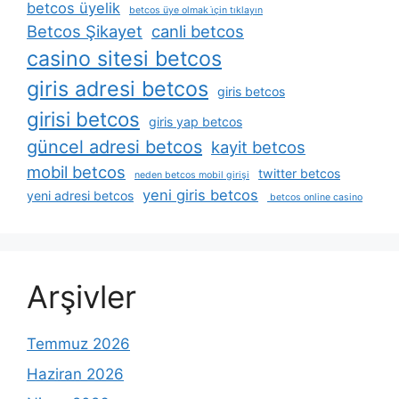
betcos üyelik
betcos üye olmak i̇çin tıklayın
Betcos Şikayet
canli betcos
casino sitesi betcos
giris adresi betcos
giris betcos
girisi betcos
giris yap betcos
güncel adresi betcos
kayit betcos
mobil betcos
twitter betcos
neden betcos mobil girişi
yeni giris betcos
yeni adresi betcos
betcos online casino
Arşivler
Temmuz 2026
Haziran 2026