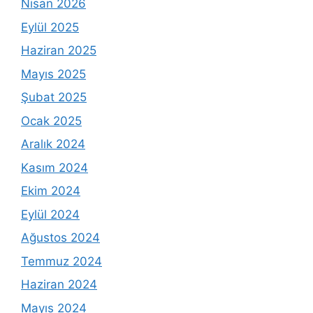
Nisan 2026
Eylül 2025
Haziran 2025
Mayıs 2025
Şubat 2025
Ocak 2025
Aralık 2024
Kasım 2024
Ekim 2024
Eylül 2024
Ağustos 2024
Temmuz 2024
Haziran 2024
Mayıs 2024