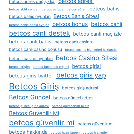
betcos adresi
betcos adres değişikliği
betcos bahis
betcos aktif sohbet
betcos avrupa
betcos ağları
Betcos Bahis Sitesi
betcos bahis oyunları
betcos bonus
betcos canli
betcos bahis sitesi avrupa
betcos canli destek
betcos canli maç izle
betcos canlı bahis
betcos canlı casino
betcos canlı casino bonusu
betcos casino hizmetleri hakkında
Betcos Casino Sitesi
betcos casino oyunları
betcos girisi
betcos erişim
betcos facebook erişimi
betcos giris yap
betcos giris twitter
Betcos Giriş
betcos giriş adresi
Betcos Güncel
betcos güncel adres
betcos güncel giriş adresi
betcos güvenebilir misin
Betcos Güvenilir Mi
betcos güvenlir mi
betcos güvenlir mi
betcos hakkında
betcos hazır kupon
betcos hizmetler