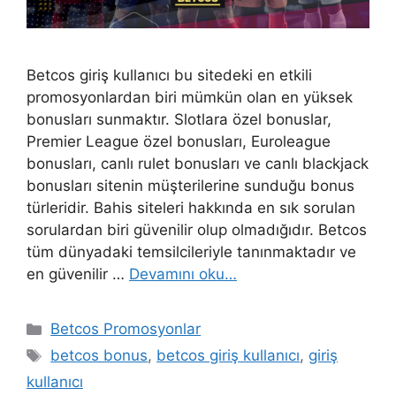
Betcos giriş kullanıcı bu sitedeki en etkili
promosyonlardan biri mümkün olan en yüksek
bonusları sunmaktır. Slotlara özel bonuslar,
Premier League özel bonusları, Euroleague
bonusları, canlı rulet bonusları ve canlı blackjack
bonusları sitenin müşterilerine sunduğu bonus
türleridir. Bahis siteleri hakkında en sık sorulan
sorulardan biri güvenilir olup olmadığıdır. Betcos
tüm dünyadaki temsilcileriyle tanınmaktadır ve
en güvenilir …
Devamını oku…
Kategoriler
Betcos Promosyonlar
Etiketler
betcos bonus
,
betcos giriş kullanıcı
,
giriş
kullanıcı