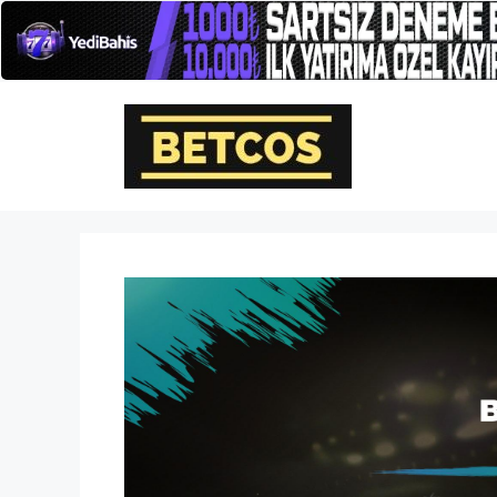
İçeriğe
atla