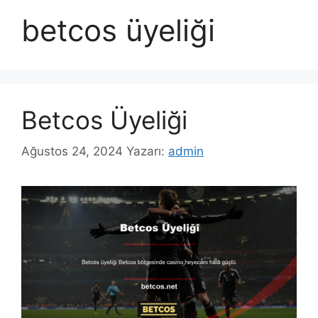
betcos üyeliği
Betcos Üyeliği
Ağustos 24, 2024
Yazarı:
admin