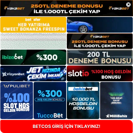
×
BETCOS GİRİŞ İÇİN TIKLAYINIZ!