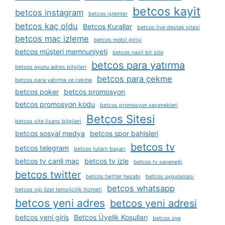
betcos kayit
betcos instagram
betcos i̇şlemler
betcos kaç oldu
Betcos Kurallar
betcos live destek sitesi
betcos maç izleme
betcos mobil girişi
betcos müşteri memnuniyeti
betcos nasil bir site
betcos para yatırma
betcos oyunu adres bilgileri
betcos para çekme
betcos para yatırma ve çekme
betcos poker
betcos promosyon
betcos promosyon kodu
betcos promosyon seçenekleri
Betcos Sitesi
betcos site lisans bilgileri
betcos sosyal medya
betcos spor bahisleri
betcos tv
betcos telegram
betcos tutarlı başarı
betcos tv canli maç
betcos tv izle
betcos tv seçeneği
betcos twitter
betcos twitter hesabı
betcos uygulaması
betcos whatsapp
betcos vip özel temsilcilik hizmeti
betcos yeni adres
betcos yeni adresi
betcos yeni giris
Betcos Üyelik Koşulları
betcos üye