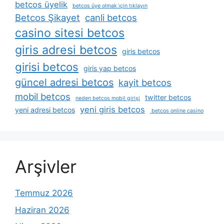
betcos üyelik
betcos üye olmak i̇çin tıklayın
Betcos Şikayet
canli betcos
casino sitesi betcos
giris adresi betcos
giris betcos
girisi betcos
giris yap betcos
güncel adresi betcos
kayit betcos
mobil betcos
twitter betcos
neden betcos mobil girişi
yeni giris betcos
yeni adresi betcos
betcos online casino
Arşivler
Temmuz 2026
Haziran 2026