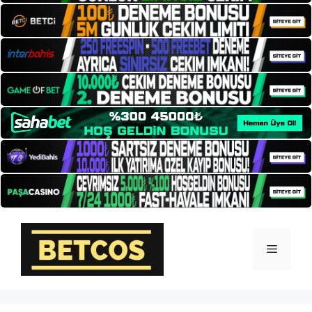
İçeriğe
atla
Menü