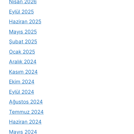
Nisan 2026
Eylül 2025
Haziran 2025
Mayıs 2025
Şubat 2025
Ocak 2025
Aralık 2024
Kasım 2024
Ekim 2024
Eylül 2024
Ağustos 2024
Temmuz 2024
Haziran 2024
Mayıs 2024