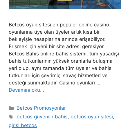
Betcos oyun sitesi en popüler online casino
oyunlarına üye olan üyeler artık kısa bir
bekleyişle hesaplarına anında erişebiliyor.
Erişmek için yeni bir site adresi gerekiyor.
Betcos Bahis online bahis sistemi, tüm yasadışı
bahis tutkunlarının yüksek oranlarla buluşma
yeri olup, aynı zamanda tüm üyeler ve bahis
tutkunları için çevrimiçi savaş hizmetleri ve
desteği sunmaktadır. Casino oyunları …
Devamını oku…
Kategoriler
Betcos Promosyonlar
Etiketler
betcos güvenilir bahis
,
betcos oyun sitesi
,
girisi betcos