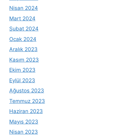
Nisan 2024
Mart 2024
Şubat 2024
Ocak 2024
Aralık 2023
Kasım 2023
Ekim 2023
Eylül 2023
Ağustos 2023
Temmuz 2023
Haziran 2023
Mayıs 2023
Nisan 2023