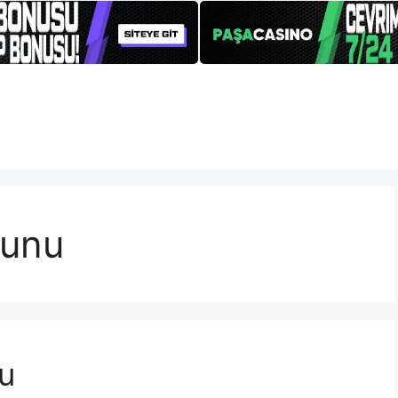
yunu
u