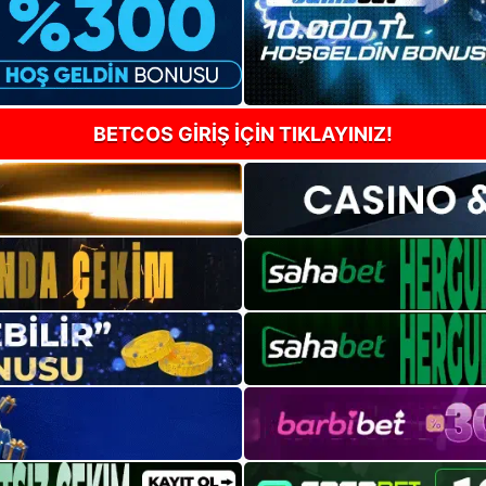
BETCOS GİRİŞ İÇİN TIKLAYINIZ!