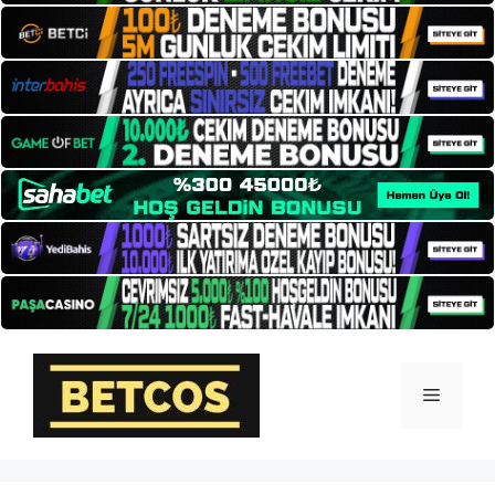
İçeriğe
atla
Menü