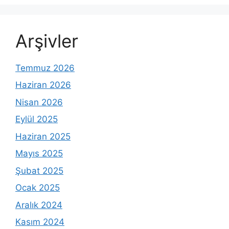
Arşivler
Temmuz 2026
Haziran 2026
Nisan 2026
Eylül 2025
Haziran 2025
Mayıs 2025
Şubat 2025
Ocak 2025
Aralık 2024
Kasım 2024