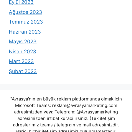
Eylül 2023
Ağustos 2023
Temmuz 2023
Haziran 2023
Mayıs 2023
Nisan 2023
Mart 2023
Şubat 2023
"Avrasya'nın en büyük reklam platformunda olmak için
Microsoft Teams:
reklam@avrasyamarketing.com
adresimizden veya Telegram: @Avrasyamarketing
adresimizden irtibat kurabilirsiniz. (Tek iletişim
adreslerimiz teams / telegram ve mail adresimizdir.
Harici hiçbir iletişim adresimiz bulunmamaktadır.