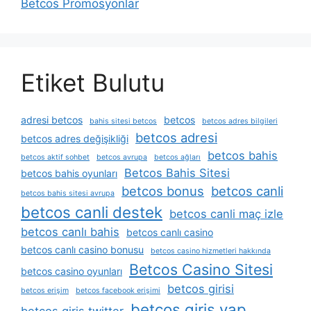
Betcos Promosyonlar
Etiket Bulutu
adresi betcos
betcos
bahis sitesi betcos
betcos adres bilgileri
betcos adresi
betcos adres değişikliği
betcos bahis
betcos aktif sohbet
betcos avrupa
betcos ağları
Betcos Bahis Sitesi
betcos bahis oyunları
betcos bonus
betcos canli
betcos bahis sitesi avrupa
betcos canli destek
betcos canli maç izle
betcos canlı bahis
betcos canlı casino
betcos canlı casino bonusu
betcos casino hizmetleri hakkında
Betcos Casino Sitesi
betcos casino oyunları
betcos girisi
betcos erişim
betcos facebook erişimi
betcos giris yap
betcos giris twitter