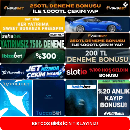
×
BETCOS GİRİŞ İÇİN TIKLAYINIZ!