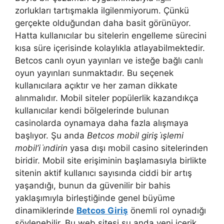
zorlukları tartışmakla ilgilenmiyorum. Çünkü
gerçekte olduğundan daha basit görünüyor.
Hatta kullanıcılar bu sitelerin engelleme sürecini
kısa süre içerisinde kolaylıkla atlayabilmektedir.
Betcos canlı oyun yayınları ve isteğe bağlı canlı
oyun yayınları sunmaktadır. Bu seçenek
kullanıcılara açıktır ve her zaman dikkate
alınmalıdır. Mobil siteler popülerlik kazandıkça
kullanıcılar kendi bölgelerinde bulunan
casinolarda oynamaya daha fazla alışmaya
başlıyor. Şu anda
Betcos mobil giriş i̇şlemi
mobil’i i̇ndirin
yasa dışı mobil casino sitelerinden
biridir. Mobil site erişiminin başlamasıyla birlikte
sitenin aktif kullanıcı sayısında ciddi bir artış
yaşandığı, bunun da güvenilir bir bahis
yaklaşımıyla birleştiğinde genel büyüme
dinamiklerinde
Betcos Giriş
önemli rol oynadığı
söylenebilir. Bu web sitesi şu anda yeni içerik