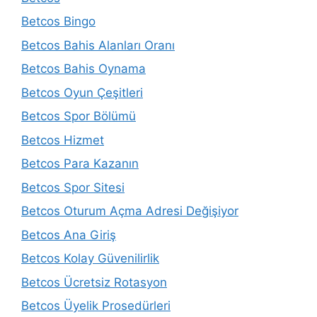
Betcos Bingo
Betcos Bahis Alanları Oranı
Betcos Bahis Oynama
Betcos Oyun Çeşitleri
Betcos Spor Bölümü
Betcos Hizmet
Betcos Para Kazanın
Betcos Spor Sitesi
Betcos Oturum Açma Adresi Değişiyor
Betcos Ana Giriş
Betcos Kolay Güvenilirlik
Betcos Ücretsiz Rotasyon
Betcos Üyelik Prosedürleri