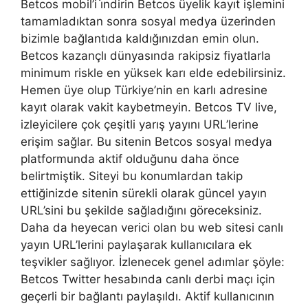
Betcos mobil’i i̇ndirin Betcos üyelik kayıt işlemini
tamamladıktan sonra sosyal medya üzerinden
bizimle bağlantıda kaldığınızdan emin olun.
Betcos kazançlı dünyasında rakipsiz fiyatlarla
minimum riskle en yüksek karı elde edebilirsiniz.
Hemen üye olup Türkiye’nin en karlı adresine
kayıt olarak vakit kaybetmeyin. Betcos TV live,
izleyicilere çok çeşitli yarış yayını URL’lerine
erişim sağlar. Bu sitenin Betcos sosyal medya
platformunda aktif olduğunu daha önce
belirtmiştik. Siteyi bu konumlardan takip
ettiğinizde sitenin sürekli olarak güncel yayın
URL’sini bu şekilde sağladığını göreceksiniz.
Daha da heyecan verici olan bu web sitesi canlı
yayın URL’lerini paylaşarak kullanıcılara ek
teşvikler sağlıyor. İzlenecek genel adımlar şöyle:
Betcos Twitter hesabında canlı derbi maçı için
geçerli bir bağlantı paylaşıldı. Aktif kullanıcının