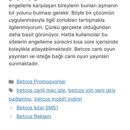
engellerle karşılaşan bireylerin bunları aşmanın
bir yolunu bulması gerekir. Böyle bir çözümün
uygulanmasıyla ilgili zorlukları tartışmakla
ilgilenmiyorum. Çünkü gerçekte olduğundan
daha basit görünüyor. Hatta kullanıcılar bu
sitelerin engelleme sürecini kısa süre içerisinde
kolaylıkla atlayabilmektedir. Betcos canlı oyun
yayınları ve isteğe bağlı canlı oyun yayınları
sunmaktadır.
Kategoriler
Betcos Promosyonlar
Etiketler
betcos canli maç izle
,
betcos i̇çin yeni giriş
bağlantısı
,
betcos mobil’i i̇ndirin
Betcos İptal SMS’i
Betcos Reklam