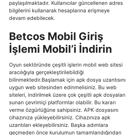
paylaşılmaktadır. Kullanıcılar güncellenen adres
bilgilerini kullanarak hesaplarına erişmeye
devam edebilecek.
Betcos Mobil Giriş
İşlemi Mobil’i İndirin
Oyun sektöründe çeşitli işlerin mobil web sitesi
aracılığıyla gerçekleştirilebildiği
bilinmektedir.Başlamak için apk dosya uzantısını
uygun web sitesinden edinmelisiniz. Bu web
siteleri, indirilmek üzere çok çeşitli apk dosyaları
sunan çevrimiçi platformlar olabilir. Bu kararı
verme özgürlüğüne sahipsiniz. APK dosyasını
cihazınıza yükleyebilirsiniz. Cihazınıza apk
uzantıları ekleyebilirsiniz. Başka adımlara
geçmeden önce kurulumun tamamlandığından