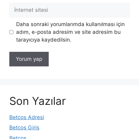
İnternet
sitesi
Daha sonraki yorumlarımda kullanılması için
adım, e-posta adresim ve site adresim bu
tarayıcıya kaydedilsin.
Son Yazılar
Betcos Adresi
Betcos Giriş
Betcos